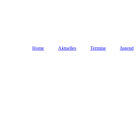
Home
Aktuelles
Termine
Jugend