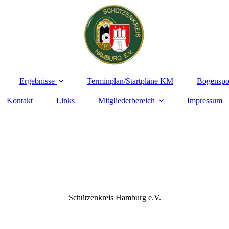
Ergebnisse
Terminplan/Startpläne KM
Bogenspo
Kontakt
Links
Mitgliederbereich
Impressum
Schützenkreis Hamburg e.V.