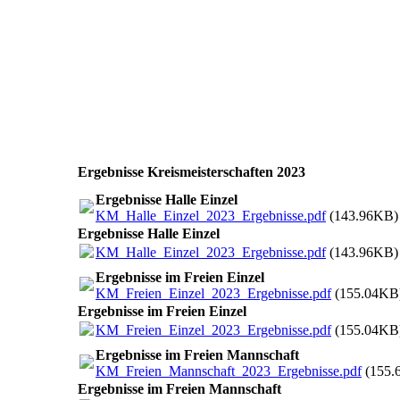
Ergebnisse Kreismeisterschaften 2023
Ergebnisse Halle Einzel
KM_Halle_Einzel_2023_Ergebnisse.pdf
(143.96KB)
Ergebnisse Halle Einzel
KM_Halle_Einzel_2023_Ergebnisse.pdf
(143.96KB)
Ergebnisse im Freien Einzel
KM_Freien_Einzel_2023_Ergebnisse.pdf
(155.04KB
Ergebnisse im Freien Einzel
KM_Freien_Einzel_2023_Ergebnisse.pdf
(155.04KB
Ergebnisse im Freien Mannschaft
KM_Freien_Mannschaft_2023_Ergebnisse.pdf
(155.
Ergebnisse im Freien Mannschaft