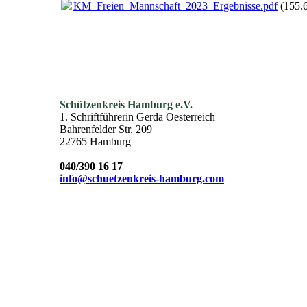
KM_Freien_Mannschaft_2023_Ergebnisse.pdf
(155.
Schützenkreis Hamburg e.V.
1. Schriftführerin Gerda Oesterreich
Bahrenfelder Str. 209
22765 Hamburg
040/390 16 17
info@schuetzenkreis-hamburg.com