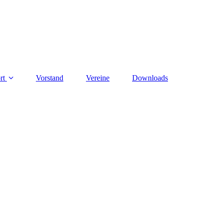
rt
Vorstand
Vereine
Downloads